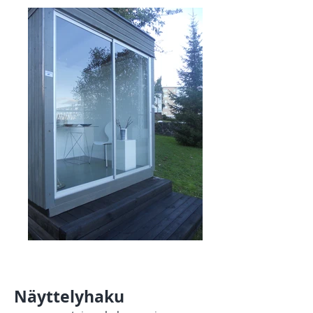
Näyttelyhaku